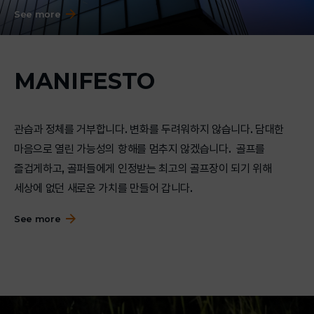
See more
MANIFESTO
관습과 정체를 거부합니다. 변화를 두려워하지 않습니다. 담대한
마음으로 열린 가능성의 항해를 멈추지 않겠습니다.
골프를
즐겁게하고, 골퍼들에게 인정받는 최고의 골프장이 되기 위해
세상에 없던 새로운 가치를 만들어 갑니다.
See more