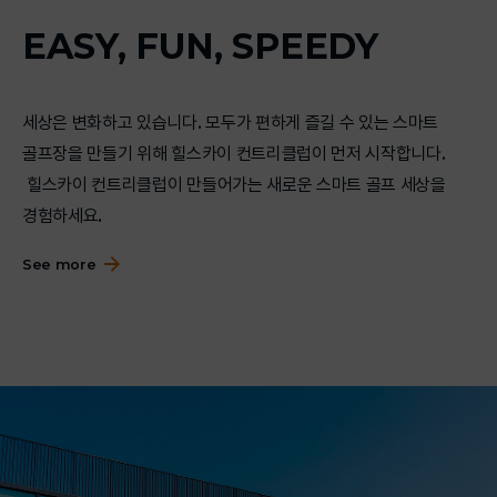
EASY, FUN, SPEEDY
세상은 변화하고 있습니다. 모두가 편하게 즐길 수 있는 스마트
골프장을 만들기 위해 힐스카이 컨트리클럽이 먼저 시작합니다.
힐스카이 컨트리클럽이 만들어가는 새로운 스마트 골프 세상을
경험하세요.
See more