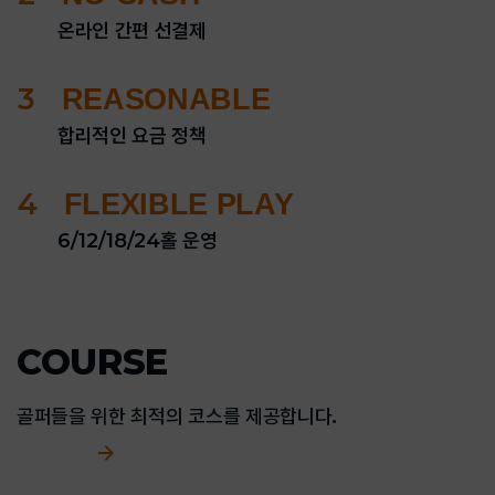
온라인 간편 선결제
3
REASONABLE
합리적인 요금 정책
4
FLEXIBLE PLAY
6/12/18/24홀 운영
COURSE
골퍼들을 위한 최적의 코스를 제공합니다.
See more