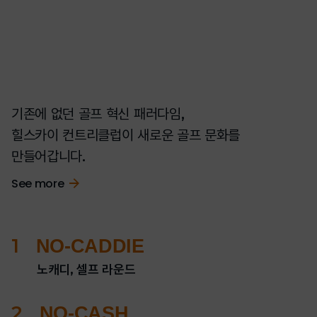
기존에 없던 골프 혁신 패러다임,
힐스카이 컨트리클럽이 새로운 골프 문화를
만들어갑니다.
See more
1
NO-CADDIE
노캐디, 셀프 라운드
2
NO-CASH