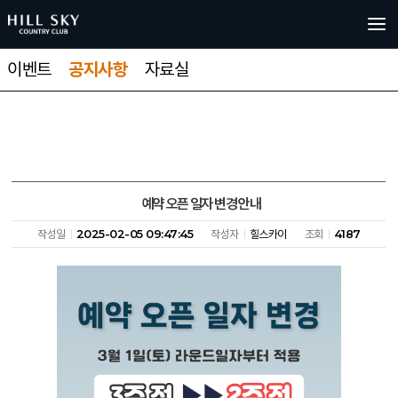
이벤트
공지사항
자료실
예약 오픈 일자 변경 안내
작성일
2025-02-05 09:47:45
작성자
힐스카이
조회
4187