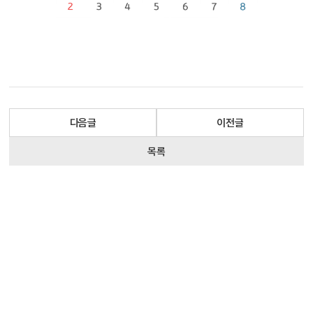
다음글
이전글
목록