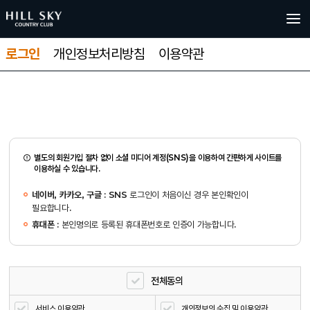
로그인
개인정보처리방침
이용약관
별도의 회원가입 절차 없이 소셜 미디어 계정(SNS)을 이용하여 간편하게 사이트를
이용하실 수 있습니다.
네이버, 카카오, 구글
: SNS 로그인이 처음이신 경우 본인확인이
필요합니다.
휴대폰
: 본인명의로 등록된 휴대폰번호로 인증이 가능합니다.
전체동의
서비스 이용약관
개인정보의 수집 및 이용약관