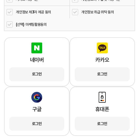
개인정보 제3자 제공 동의
개인정보 취급 위탁 동의
(선택) 마케팅활용동의
네이버
카카오
로그인
로그인
구글
휴대폰
로그인
로그인