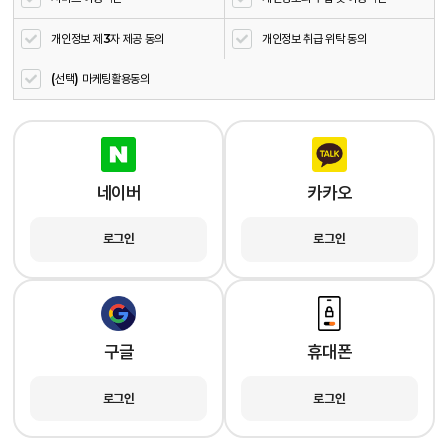
개인정보 제3자 제공 동의
개인정보 취급 위탁 동의
(선택) 마케팅활용동의
네이버
카카오
로그인
로그인
구글
휴대폰
로그인
로그인