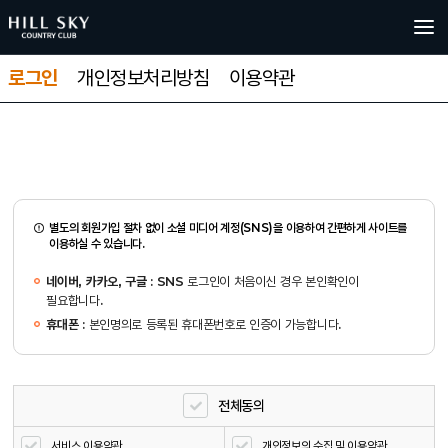
로그인
개인정보처리방침
이용약관
별도의 회원가입 절차 없이 소셜 미디어 계정(SNS)을 이용하여 간편하게 사이트를
이용하실 수 있습니다.
네이버, 카카오, 구글
: SNS 로그인이 처음이신 경우 본인확인이
필요합니다.
휴대폰
: 본인명의로 등록된 휴대폰번호로 인증이 가능합니다.
전체동의
서비스 이용약관
개인정보의 수집 및 이용약관