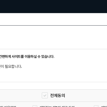
 간편하게 사이트를 이용하실 수 있습니다.
인이 필요합니다.
전체동의