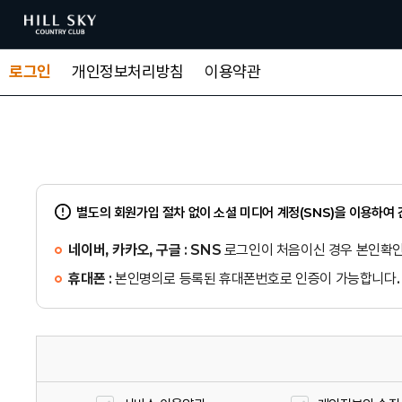
로그인
개인정보처리방침
이용약관
별도의 회원가입 절차 없이 소셜 미디어 계정(SNS)을 이용하여
네이버, 카카오, 구글
: SNS 로그인이 처음이신 경우 본인확
휴대폰
: 본인명의로 등록된 휴대폰번호로 인증이 가능합니다.