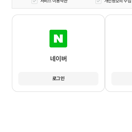
서비스 이용약관
개인정보의 수집
네이버
로그인