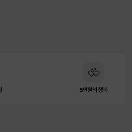
청
5만원의 행복