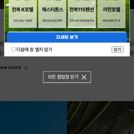
세상은 변화하고 있습니다. 모두가 편하게 즐길 수 있는 스마트 
다음에 창 열지 않기
힐스카이 컨트리클럽이 만들어가는 새로운 스마트 골프 세상을 경
See more
모든 팝업창 닫기