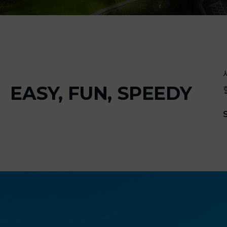
EASY, FUN, SPEEDY