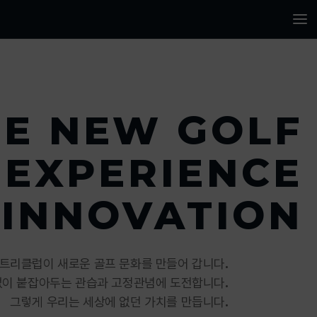
HE NEW GOLF
EXPERIENCE
INNOVATION
트리클럽이 새로운 골프 문화를 만들어 갑니다.
이 붙잡아두는 관습과 고정관념에 도전합니다.
그렇게 우리는 세상에 없던 가치를 만듭니다.