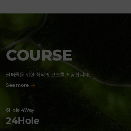
COURSE
골퍼들을 위한 최적의 코스를 제공합니다.
See more
6Hole 4Way
24Hole