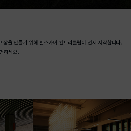
골프장을 만들기 위해 힐스카이 컨트리클럽이 먼저 시작합니다.
험하세요.