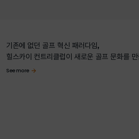
기존에 없던 골프 혁신 패러다임,
힐스카이 컨트리클럽이 새로운 골프 문화를 만
See more