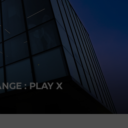
NGE : PLAY X