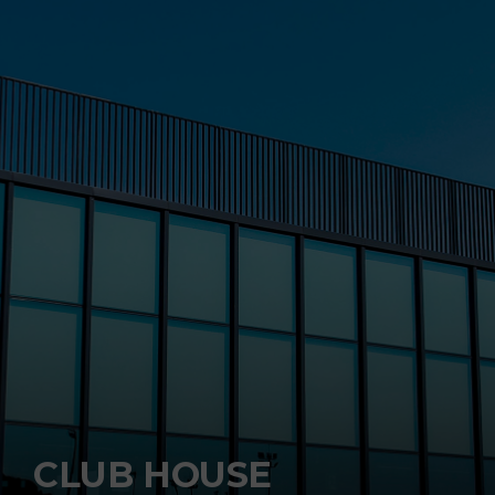
CLUB HOUSE